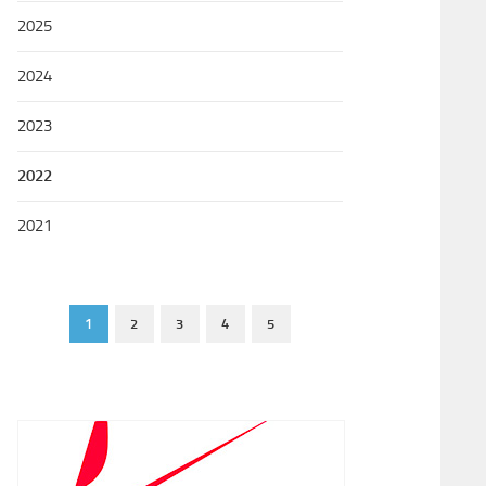
2025
2024
2023
2022
2021
1
2
3
4
5