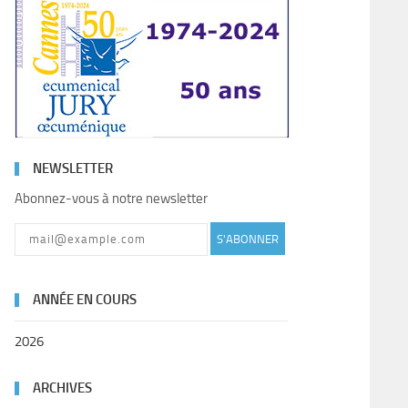
NEWSLETTER
Abonnez-vous à notre newsletter
S'ABONNER
ANNÉE EN COURS
2026
ARCHIVES