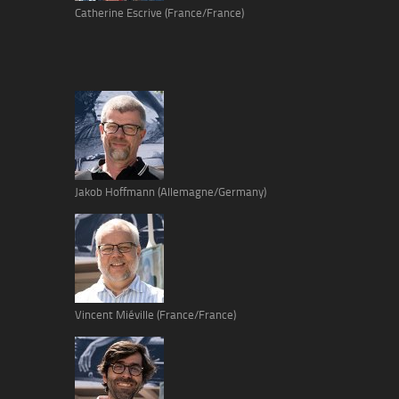
Catherine Escrive (France/France)
Jakob Hoffmann (Allemagne/Germany)
Vincent Miéville (France/France)