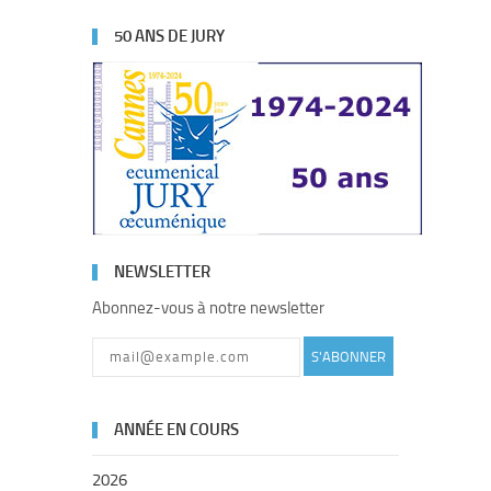
50 ANS DE JURY
NEWSLETTER
Abonnez-vous à notre newsletter
S'ABONNER
ANNÉE EN COURS
2026