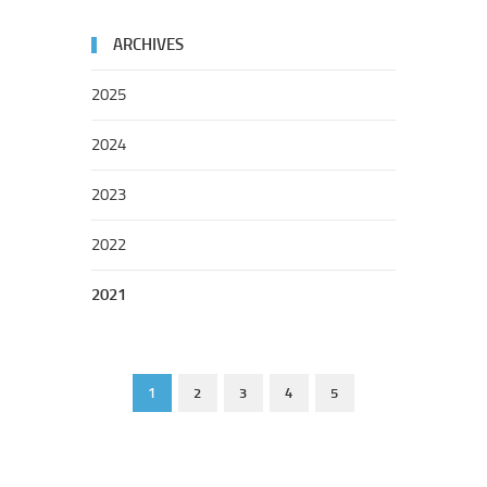
ARCHIVES
2025
2024
2023
2022
2021
1
2
3
4
5