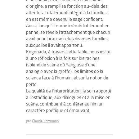
d’origine, a rempli sa fonction au-delà des
attentes. Totalement intégré à la famille, il
en est même devenu le sage confident.
Aussi, lorsqu’il tombe irrémédiablement en
panne, se révèle l’attachement que chacun
avait pour lui au sein des diverses familles
auxquelles il avait appartenu.
Kogonada, à travers cette fable, nous invite
à une réflexion à la fois sur les racines
(splendide scène où Yang use d’une
analogie avec la greffe), les limites de la
science face à l’humain, et sur la notion de
perte.
La qualité de l’interprétation, le soin apporté
à l’esthétique, aux dialogues et à la mise en
scène, contribuent à conférer au film un
caractère poétique et émouvant.
par
Claude Kottmann