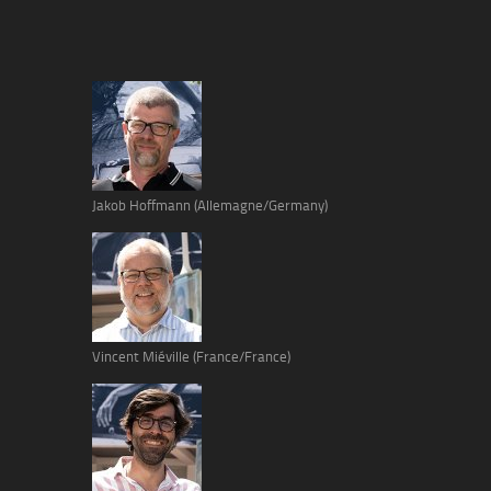
Jakob Hoffmann (Allemagne/Germany)
Vincent Miéville (France/France)