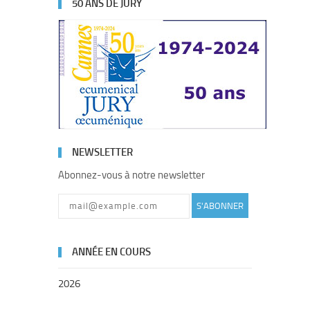
50 ANS DE JURY
NEWSLETTER
Abonnez-vous à notre newsletter
S'ABONNER
ANNÉE EN COURS
2026