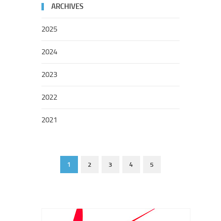
ARCHIVES
2025
2024
2023
2022
2021
1
2
3
4
5