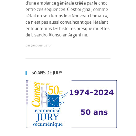
d’une ambiance générale créée par le choc
entre ces séquences. C’est original, comme
l’était en son temps le « Nouveau Roman »,
ce n’est pas aussi convaincant que l’étaient
en leur temps les histoires presque muettes
de Lisandro Alonso en Argentine.
par
Jacques Lefur
50 ANS DE JURY