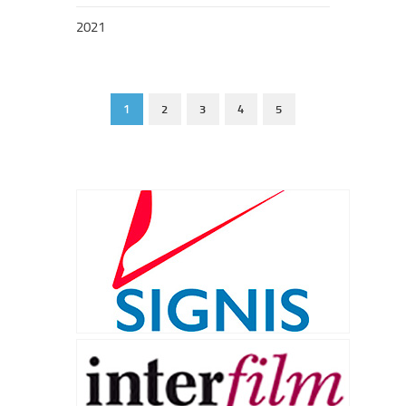
2021
1
2
3
4
5