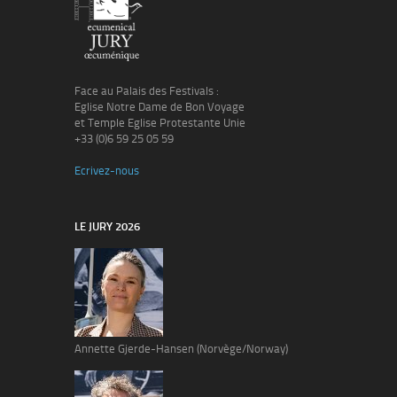
Face au Palais des Festivals :
Eglise Notre Dame de Bon Voyage
et Temple Eglise Protestante Unie
+33 (0)6 59 25 05 59
Ecrivez-nous
LE JURY 2026
Annette Gjerde-Hansen (Norvège/Norway)