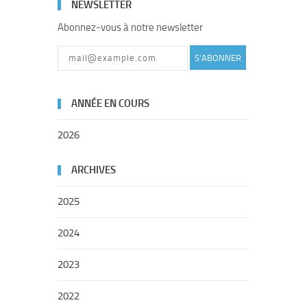
NEWSLETTER
Abonnez-vous à notre newsletter
S'ABONNER
ANNÉE EN COURS
2026
ARCHIVES
2025
2024
2023
2022