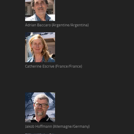
Adrian Baccaro (Argentine/Argentina)
Catherine Escrive (France/France)
Jakob Hoffmann (Allemagne/Germany)