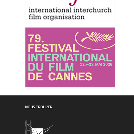
NOUS TROUVER