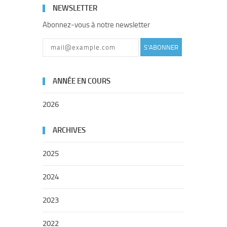
NEWSLETTER
Abonnez-vous à notre newsletter
S'ABONNER
ANNÉE EN COURS
2026
ARCHIVES
2025
2024
2023
2022