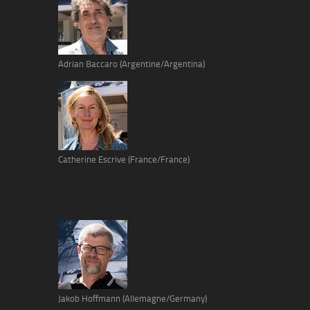
Adrian Baccaro (Argentine/Argentina)
Catherine Escrive (France/France)
Jakob Hoffmann (Allemagne/Germany)