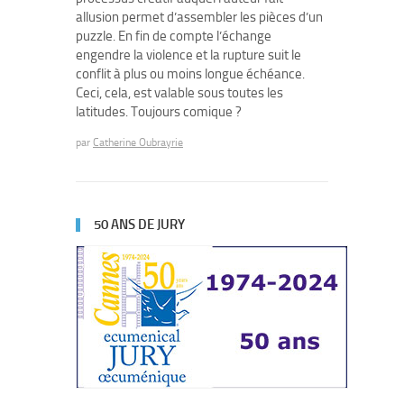
allusion permet d’assembler les pièces d’un
puzzle. En fin de compte l’échange
engendre la violence et la rupture suit le
conflit à plus ou moins longue échéance.
Ceci, cela, est valable sous toutes les
latitudes. Toujours comique ?
par
Catherine Oubrayrie
50 ANS DE JURY