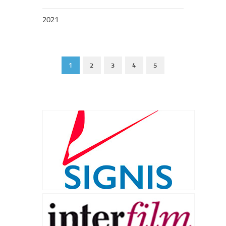
2021
1
2
3
4
5