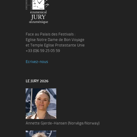
Face au Palais des Festivals :
Eglise Notre Dame de Bon Voyage
et Temple Eglise Protestante Unie
+33 (0)6 59 25 05 59
Ecrivez-nous
LE JURY 2026
Annette Gjerde-Hansen (Norvège/Norway)