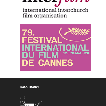
NOUS TROUVER