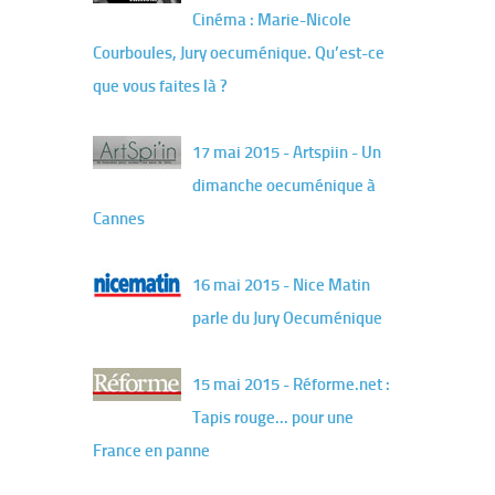
Cinéma : Marie-Nicole
Courboules, Jury oecuménique. Qu’est-ce
que vous faites là ?
17 mai 2015 - Artspiin - Un
dimanche oecuménique à
Cannes
16 mai 2015 - Nice Matin
parle du Jury Oecuménique
15 mai 2015 - Réforme.net :
Tapis rouge... pour une
France en panne