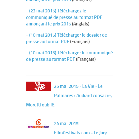
-
(23 mai 2015) Téléchargez le
communiqué de presse au format PDF
annonçant le prix 2015
(Anglais)
-
(10 mai 2015) Télécharger le dossier de
presse au format PDF
(Français)
-
(10 mai 2015) Télécharger le communiqué
de presse au format PDF
(Français)
25 mai 2015 - La Vie - Le
Palmarès : Audiard consacré,
Moretti oublié.
24 mai 2015 -
Filmfestivals.com - Le Jury