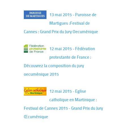
13 mai 2015 - Paroisse de
Martigues :Festival de
Cannes : Grand Prix du Jury Oecuménique
12 mai 2015 - Fédération
protestante de France :
Découvrez la composition du jury
oecuménique 2015
12 mai 2015 - Eglise
catholique en Martinique :
Festival de Cannes 2015 - Grand Prix du Jury
Œcuménique