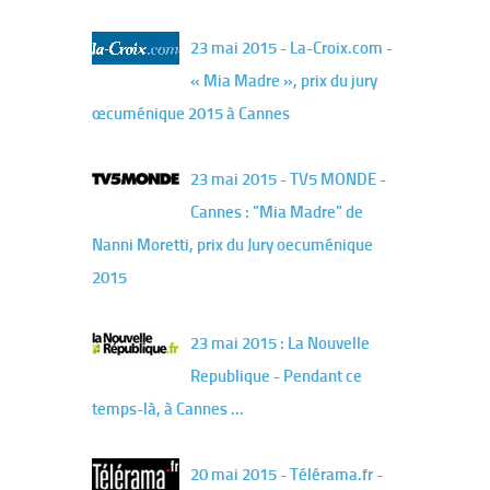
23 mai 2015 - La-Croix.com -
« Mia Madre », prix du jury
œcuménique 2015 à Cannes
23 mai 2015 - TV5 MONDE -
Cannes : "Mia Madre" de
Nanni Moretti, prix du Jury oecuménique
2015
23 mai 2015 : La Nouvelle
Republique - Pendant ce
temps-là, à Cannes ...
20 mai 2015 - Télérama.fr -