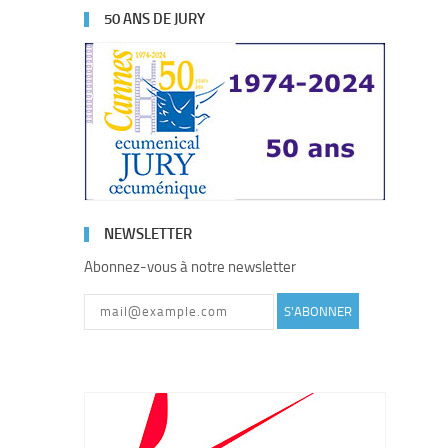
50 ANS DE JURY
NEWSLETTER
Abonnez-vous à notre newsletter
S'ABONNER