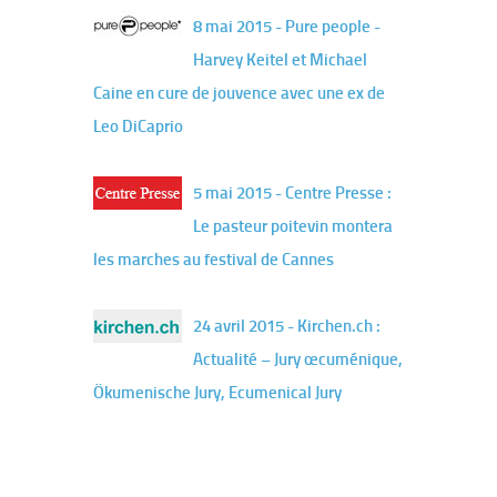
8 mai 2015 - Pure people -
Harvey Keitel et Michael
Caine en cure de jouvence avec une ex de
Leo DiCaprio
5 mai 2015 - Centre Presse :
Le pasteur poitevin montera
les marches au festival de Cannes
24 avril 2015 - Kirchen.ch :
Actualité – Jury œcuménique,
Ökumenische Jury, Ecumenical Jury