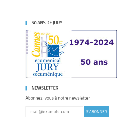
50 ANS DE JURY
NEWSLETTER
Abonnez-vous à notre newsletter
S'ABONNER