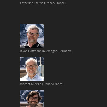
Catherine Escrive (France/France)
Jakob Hoffmann (Allemagne/Germany)
Vincent Miéville (France/France)