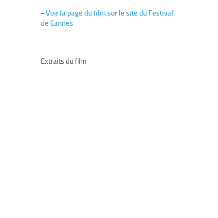
-
Voir la page du film sur le site du Festival
de Cannes
Extraits du film