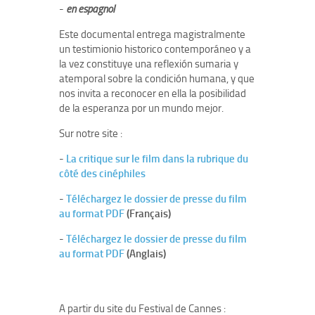
-
en espagnol
Este documental entrega magistralmente
un testimionio historico contemporáneo y a
la vez constituye una reflexión sumaria y
atemporal sobre la condición humana, y que
nos invita a reconocer en ella la posibilidad
de la esperanza por un mundo mejor.
Sur notre site :
-
La critique sur le film dans la rubrique du
côté des cinéphiles
-
Téléchargez le dossier de presse du film
au format PDF
(Français)
-
Téléchargez le dossier de presse du film
au format PDF
(Anglais)
A partir du site du Festival de Cannes :