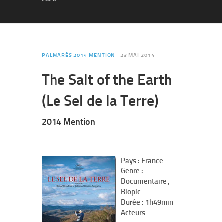
PALMARÈS 2014 MENTION
23 MAI 2014
The Salt of the Earth
(Le Sel de la Terre)
2014 Mention
Pays : France
Genre :
Documentaire ,
Biopic
Durée : 1h49min
Acteurs