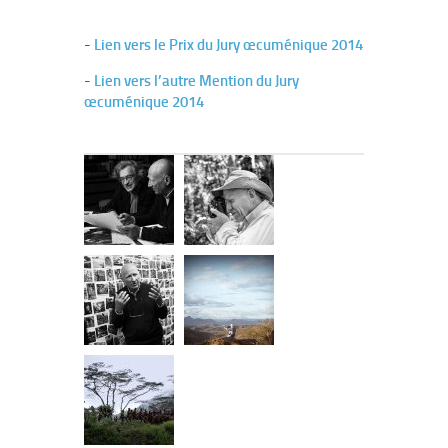
-
Lien vers le Prix du Jury œcuménique 2014
-
Lien vers l’autre Mention du Jury
œcuménique 2014