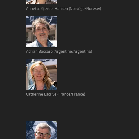
Annette Gjerde-Hansen (Norvège/Norway)
Adrian Baccaro (Argentine/Argentina)
Catherine Escrive (France/France)