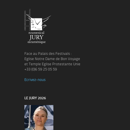
Face au Palais des Festivals :
Eglise Notre Dame de Bon Voyage
et Temple Eglise Protestante Unie
+33 (0)6 59 25 05 59
Ecrivez-nous
LE JURY 2026