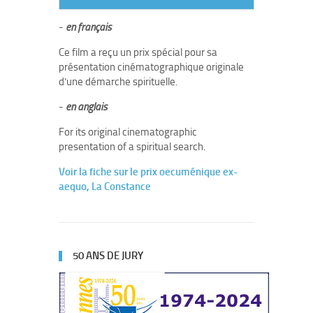
-
en français
Ce film a reçu un prix spécial pour sa
présentation cinématographique originale
d’une démarche spirituelle.
-
en anglais
For its original cinematographic
presentation of a spiritual search.
Voir la fiche sur le prix oecuménique ex-
aequo, La Constance
50 ANS DE JURY