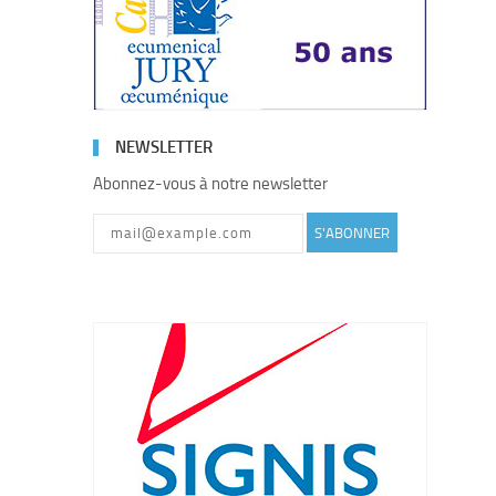
NEWSLETTER
Abonnez-vous à notre newsletter
S'ABONNER