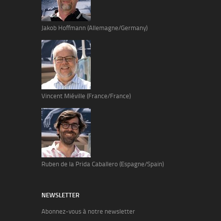
Jakob Hoffmann (Allemagne/Germany)
Vincent Miéville (France/France)
Ruben de la Prida Caballero (Espagne/Spain)
NEWSLETTER
Abonnez-vous à notre newsletter