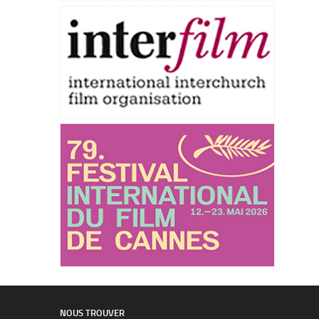
NOUS TROUVER