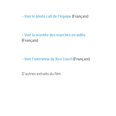
-
Voir le photo call de l’équipe
(Français)
-
Voir la montée des marches en vidéo
(Français)
-
Voir l’interview de Ken Loach
(Français)
D’autres extraits du film :