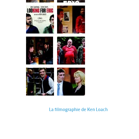
La filmographie de Ken Loach