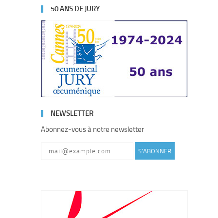
50 ANS DE JURY
NEWSLETTER
Abonnez-vous à notre newsletter
S'ABONNER