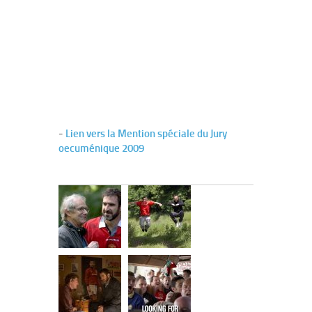
-
Lien vers la Mention spéciale du Jury
oecuménique 2009