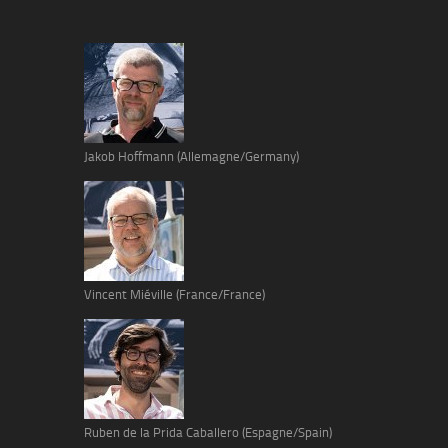
Jakob Hoffmann (Allemagne/Germany)
Vincent Miéville (France/France)
Ruben de la Prida Caballero (Espagne/Spain)