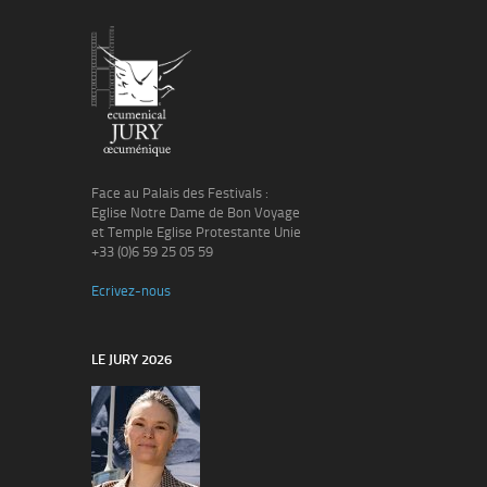
Face au Palais des Festivals :
Eglise Notre Dame de Bon Voyage
et Temple Eglise Protestante Unie
+33 (0)6 59 25 05 59
Ecrivez-nous
LE JURY 2026