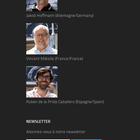
Jakob Hoffmann (Allemagne/Germany)
Vincent Miéville (France/France)
Ruben de la Prida Caballero (Espagne/Spain)
NEWSLETTER
Abonnez-vous à notre newsletter