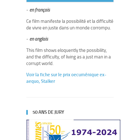
-
en français
Ce film manifeste la possibilité et la difficulté
de vivre en juste dans un monde corrompu.
-
en anglais
This film shows eloquently the possibility,
and the difficulty, of living as a just man in a
corrupt world.
Voir la fiche sur le prix oecuménique ex-
aequo, Stalker
50 ANS DE JURY