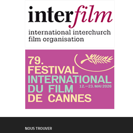
NOUS TROUVER