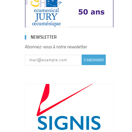
NEWSLETTER
Abonnez-vous à notre newsletter
S'ABONNER