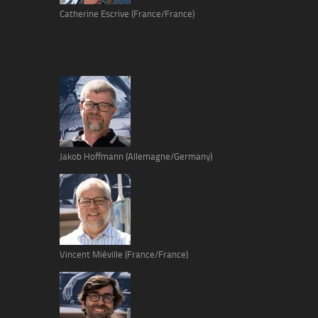
Catherine Escrive (France/France)
Jakob Hoffmann (Allemagne/Germany)
Vincent Miéville (France/France)