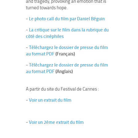
and tragedy, provoking an emotion that is
turned towards hope.
-
Le photo call du film par Daniel Béguin
-
La critique sur le film dans la rubrique du
côté des cinéphiles
-
Téléchargez le dossier de presse du film
au format PDF
(Français)
-
Téléchargez le dossier de presse du film
au format PDF
(Anglais)
A partir du site du Festival de Cannes :
-
Voir un extrait du film
-
Voir un 2ème extrait du film