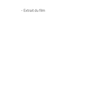
- Extrait du film