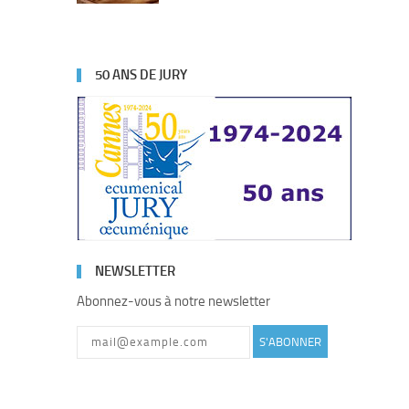
50 ANS DE JURY
NEWSLETTER
Abonnez-vous à notre newsletter
S'ABONNER