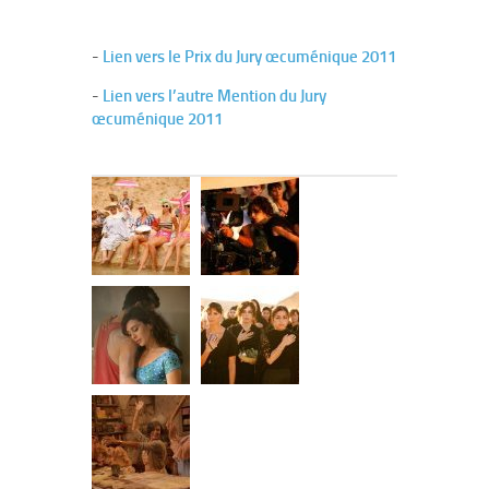
-
Lien vers le Prix du Jury œcuménique 2011
-
Lien vers l’autre Mention du Jury
œcuménique 2011