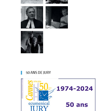
50 ANS DE JURY