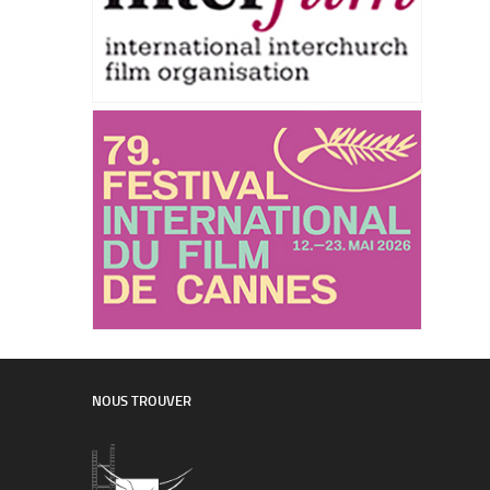
NOUS TROUVER