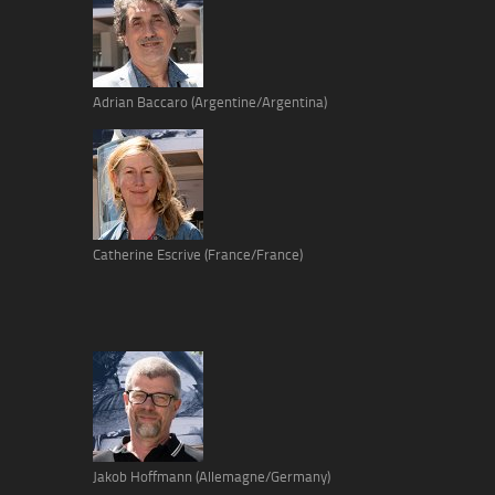
Adrian Baccaro (Argentine/Argentina)
Catherine Escrive (France/France)
Jakob Hoffmann (Allemagne/Germany)