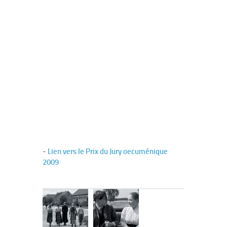
-
Lien vers le Prix du Jury oecuménique
2009