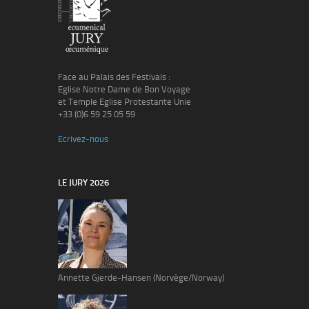
Face au Palais des Festivals :
Eglise Notre Dame de Bon Voyage
et Temple Eglise Protestante Unie
+33 (0)6 59 25 05 59
Ecrivez-nous
LE JURY 2026
Annette Gjerde-Hansen (Norvège/Norway)