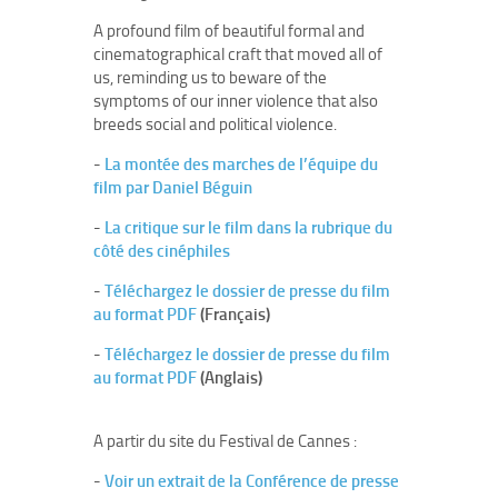
A profound film of beautiful formal and
cinematographical craft that moved all of
us, reminding us to beware of the
symptoms of our inner violence that also
breeds social and political violence.
-
La montée des marches de l’équipe du
film par Daniel Béguin
-
La critique sur le film dans la rubrique du
côté des cinéphiles
-
Téléchargez le dossier de presse du film
au format PDF
(Français)
-
Téléchargez le dossier de presse du film
au format PDF
(Anglais)
A partir du site du Festival de Cannes :
-
Voir un extrait de la Conférence de presse