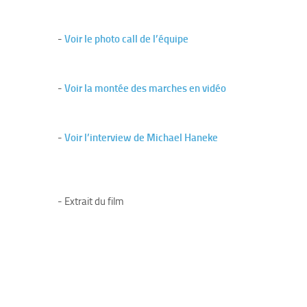
-
Voir le photo call de l’équipe
-
Voir la montée des marches en vidéo
-
Voir l’interview de Michael Haneke
- Extrait du film