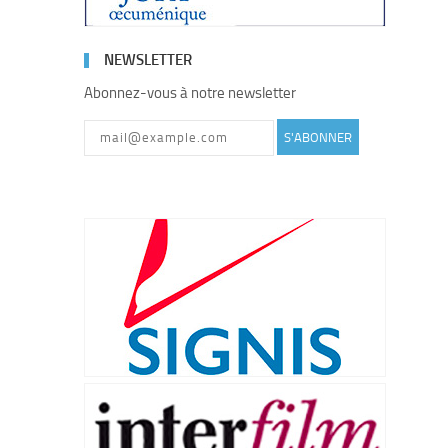
NEWSLETTER
Abonnez-vous à notre newsletter
S'ABONNER