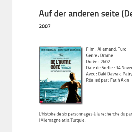
Auf der anderen seite (De
2007
Film : Allemand, Turc
Genre : Drame
Durée : 2h02
Date de Sortie : 14 Nov
Avec : Baki Davrak, Pat
Réalisé par : Fatih Akin
L’histoire de six personnages à la recherche du par
l’Allemagne et la Turquie.