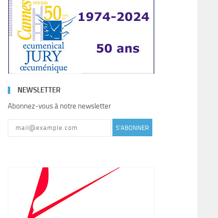
NEWSLETTER
Abonnez-vous à notre newsletter
S'ABONNER