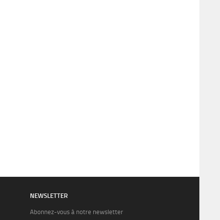
NEWSLETTER
Abonnez-vous à notre newsletter