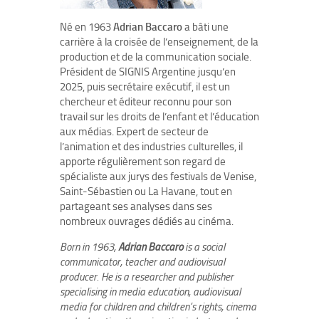
Né en 1963
Adrian Baccaro
a bâti une
carrière à la croisée de l’enseignement, de la
production et de la communication sociale.
Président de SIGNIS Argentine jusqu’en
2025, puis secrétaire exécutif, il est un
chercheur et éditeur reconnu pour son
travail sur les droits de l’enfant et l’éducation
aux médias. Expert de secteur de
l’animation et des industries culturelles, il
apporte régulièrement son regard de
spécialiste aux jurys des festivals de Venise,
Saint-Sébastien ou La Havane, tout en
partageant ses analyses dans ses
nombreux ouvrages dédiés au cinéma.
Born in 1963,
Adrian Baccaro
is a social
communicator, teacher and audiovisual
producer. He is a researcher and publisher
specialising in media education, audiovisual
media for children and children’s rights, cinema