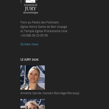
Face au Palais des Festivals :
Eglise Notre Dame de Bon Voyage
et Temple Eglise Protestante Unie
+33 (0)6 59 25 05 59
Ecrivez-nous
LE JURY 2026
Annette Gjerde-Hansen (Norvège/Norway)