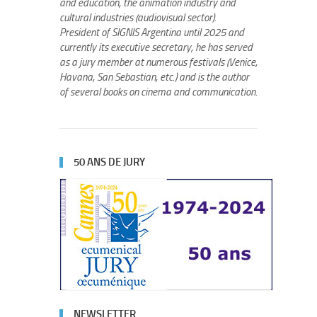
and education, the animation industry and
cultural industries (audiovisual sector).
President of SIGNIS Argentina until 2025 and
currently its executive secretary, he has served
as a jury member at numerous festivals (Venice,
Havana, San Sebastian, etc.) and is the author
of several books on cinema and communication.
50 ANS DE JURY
NEWSLETTER