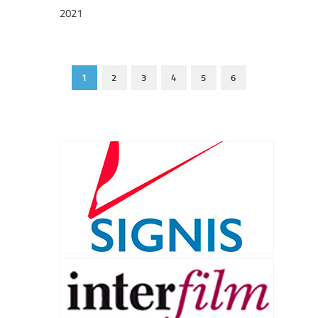
2021
1
2
3
4
5
6