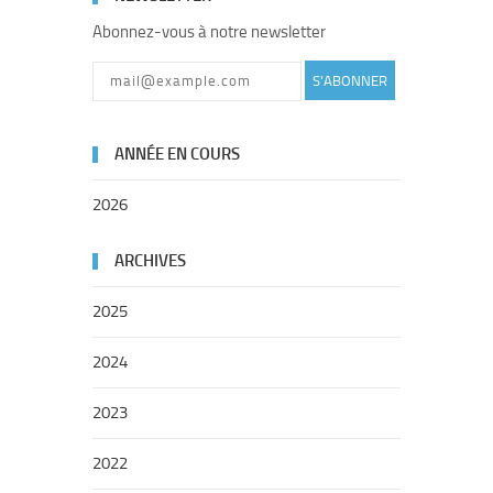
Abonnez-vous à notre newsletter
S'ABONNER
ANNÉE EN COURS
2026
ARCHIVES
2025
2024
2023
2022