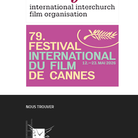
NOUS TROUVER