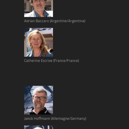
Adrian Baccaro (Argentine/Argentina)
Catherine Escrive (France/France)
Jakob Hoffmann (Allemagne/Germany)