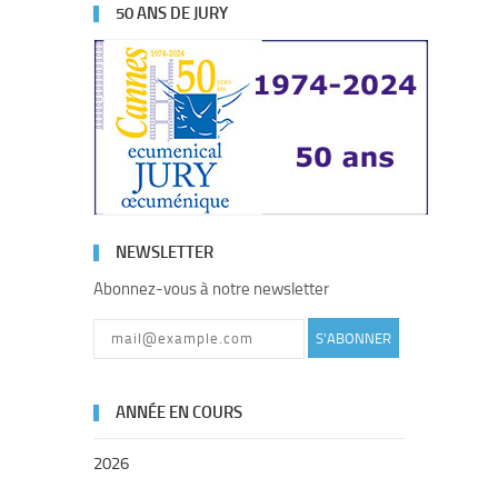
50 ANS DE JURY
NEWSLETTER
Abonnez-vous à notre newsletter
S'ABONNER
ANNÉE EN COURS
2026