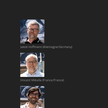
Jakob Hoffmann (Allemagne/Germany)
Vincent Miéville (France/France)