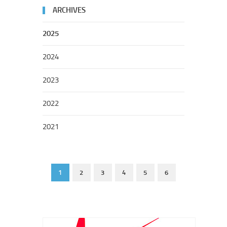
ARCHIVES
2025
2024
2023
2022
2021
1
2
3
4
5
6