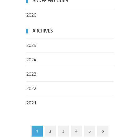
ANNÉE EN COURS
2026
ARCHIVES
2025
2024
2023
2022
2021
1
2
3
4
5
6