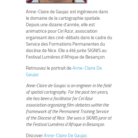
Anne-Claire de Gaujac est ingénieure dans
le domaine de la cartographie spatiale.
Depuis une dizaine d’année, elle est
animatrice pour Cin’Azur, association
organisant des ciné-débats dans le cadre du
Service des Formations Permanentes du
diocèse de Nice. Elle a été jurée SIGNIS au
Festival Lumières d’Afrique de Besançon.
Retrouvez le portrait de
Anne-Claire De
Gaujac
Anne-Claire de Gaujac is an engineer in the field
of spatial cartography. For the past ten years,
she has been a facilitator for Cin’Azur
association organizing film-debates within the
framework of the Permanent Training Service
of the Diocese of Nice. She was a SIGNIS juror at
the Festival Lumières d’Afrique in Besançon.
Discover
Anne-Claire De Gaujac