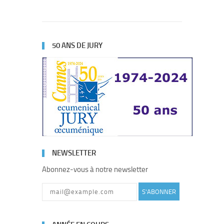
50 ANS DE JURY
NEWSLETTER
Abonnez-vous à notre newsletter
S'ABONNER