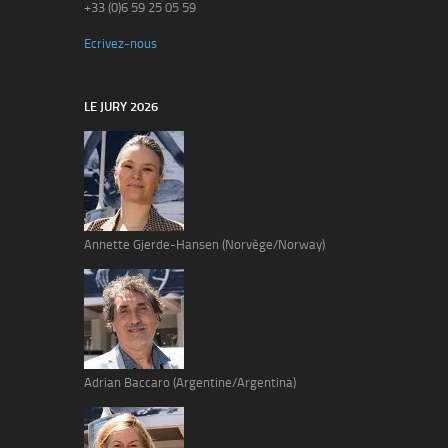
+33 (0)6 59 25 05 59
Ecrivez-nous
LE JURY 2026
Annette Gjerde-Hansen (Norvège/Norway)
Adrian Baccaro (Argentine/Argentina)