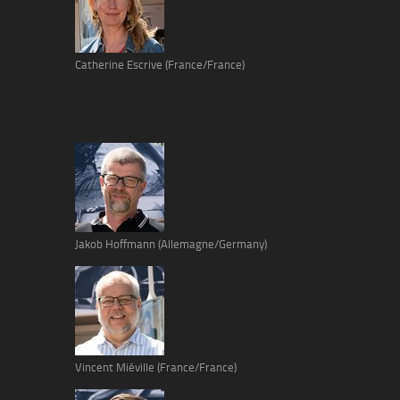
Catherine Escrive (France/France)
Jakob Hoffmann (Allemagne/Germany)
Vincent Miéville (France/France)