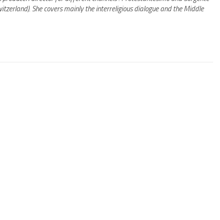
Switzerland). She covers mainly the interreligious dialogue and the Middle