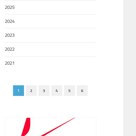
2025
2024
2023
2022
2021
1
2
3
4
5
6