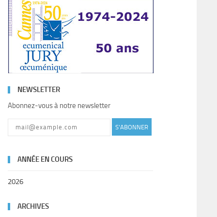
NEWSLETTER
Abonnez-vous à notre newsletter
S'ABONNER
ANNÉE EN COURS
2026
ARCHIVES