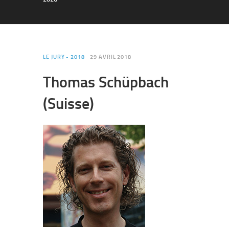
LE JURY - 2018
29 AVRIL 2018
Thomas Schüpbach
(Suisse)