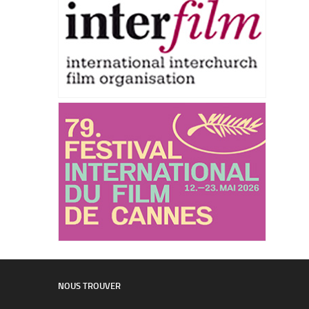
NOUS TROUVER