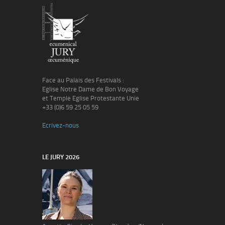
Face au Palais des Festivals :
Eglise Notre Dame de Bon Voyage
et Temple Eglise Protestante Unie
+33 (0)6 59 25 05 59
Ecrivez-nous
LE JURY 2026