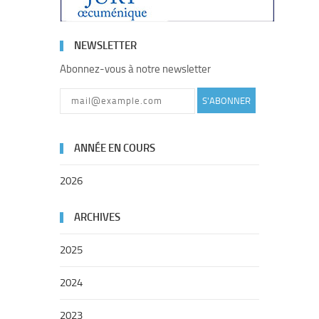
NEWSLETTER
Abonnez-vous à notre newsletter
S'ABONNER
ANNÉE EN COURS
2026
ARCHIVES
2025
2024
2023