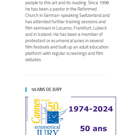
people to this art and its reading. Since 1998
he has been a pastor in the Reformed
Church in German-speaking Switzerland and
has attended further training sessions and
film seminars in Locarno, Frankfurt, Lübeck
and in Iceland. He has been a member of
protestant or ecumenical juries in several
film festivals and built up an adult education
platform with regular screenings and film
debates.
50 ANS DE JURY