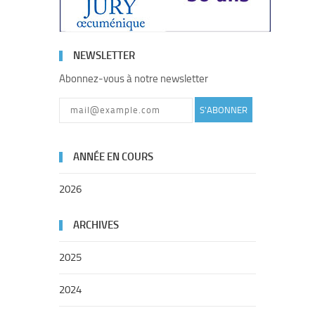
NEWSLETTER
Abonnez-vous à notre newsletter
S'ABONNER
ANNÉE EN COURS
2026
ARCHIVES
2025
2024