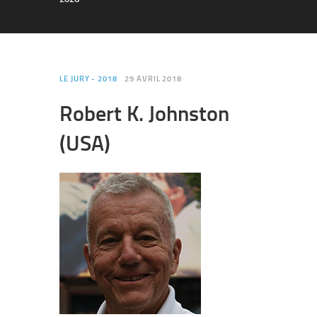
LE JURY - 2018
29 AVRIL 2018
Robert K. Johnston
(USA)