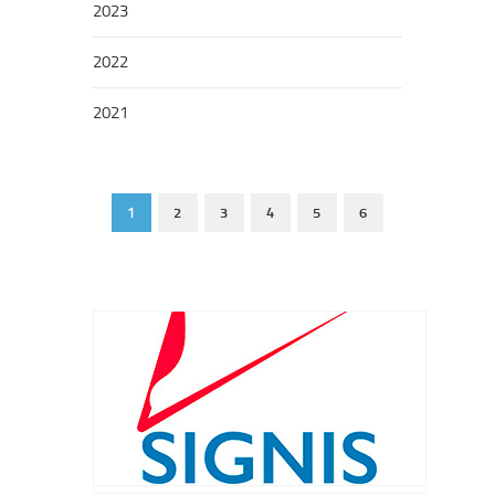
2023
2022
2021
1
2
3
4
5
6