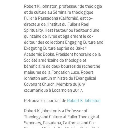
Robert K. Johnston, professeur de théologie
et de culture au Séminaire théologique
Fuller à Passadena (Californie), est co-
directeur de l’Institut du Fuller’s Reel
Spirituality. Il est l’auteur ou l’éditeur d’une
quinzaine de livres et également le co-
éditeur des collections Engaging Culture and
Exegeting Culture auprès de Baker
Academic Books. Président honoraire de la
Société américaine de théologie et
bénéficiaire de deux bourses de recherche
majeures de la Fondation Luce, Robert
Johnston est un ministre de l’Evangelical
Covenant Church. Membre du jury
œcuménique à Locarno en 2017.
Retrouvez le portrait de
Robert K. Johnston
Robert K. Johnston is a Professor of
Theology and Culture at Fuller Theological
Seminary, Pasadena, California, and Co-