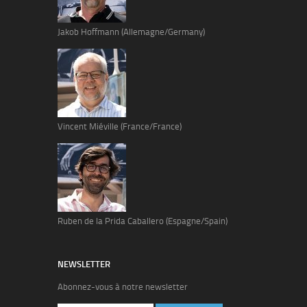
Jakob Hoffmann (Allemagne/Germany)
Vincent Miéville (France/France)
Ruben de la Prida Caballero (Espagne/Spain)
NEWSLETTER
Abonnez-vous à notre newsletter