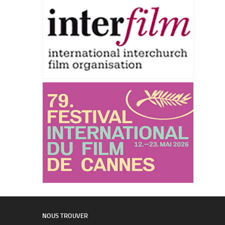
NOUS TROUVER