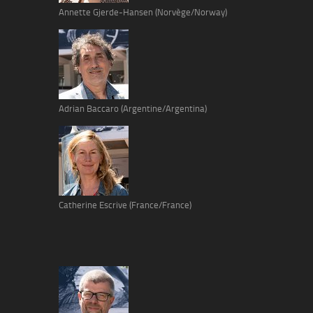
Annette Gjerde-Hansen (Norvège/Norway)
Adrian Baccaro (Argentine/Argentina)
Catherine Escrive (France/France)