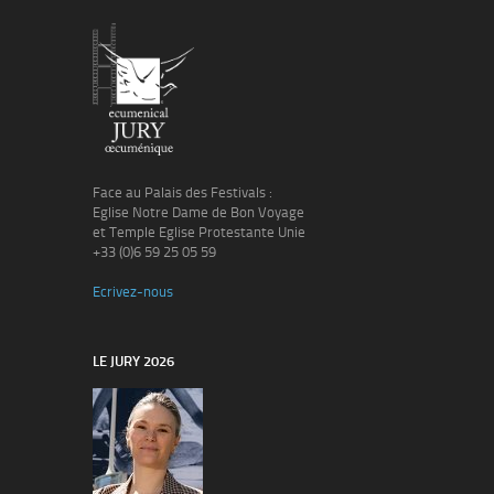
Face au Palais des Festivals :
Eglise Notre Dame de Bon Voyage
et Temple Eglise Protestante Unie
+33 (0)6 59 25 05 59
Ecrivez-nous
LE JURY 2026