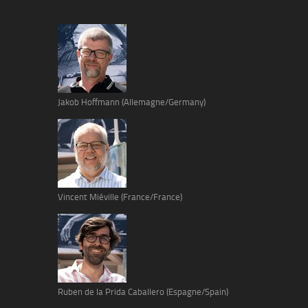
Jakob Hoffmann (Allemagne/Germany)
Vincent Miéville (France/France)
Ruben de la Prida Caballero (Espagne/Spain)