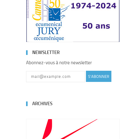
NEWSLETTER
Abonnez-vous à notre newsletter
S'ABONNER
ARCHIVES