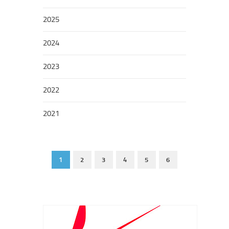
2025
2024
2023
2022
2021
1
2
3
4
5
6