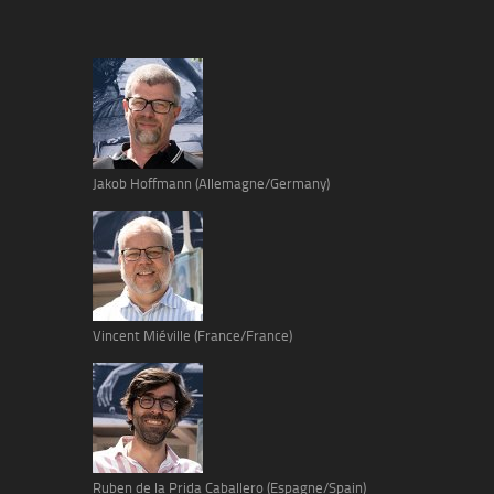
Jakob Hoffmann (Allemagne/Germany)
Vincent Miéville (France/France)
Ruben de la Prida Caballero (Espagne/Spain)