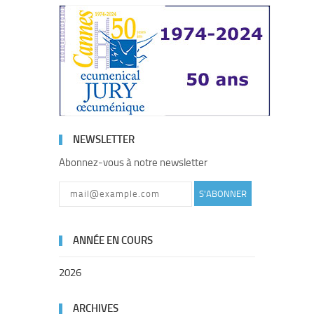
NEWSLETTER
Abonnez-vous à notre newsletter
S'ABONNER
ANNÉE EN COURS
2026
ARCHIVES