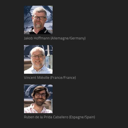
Jakob Hoffmann (Allemagne/Germany)
Vincent Miéville (France/France)
Ruben de la Prida Caballero (Espagne/Spain)