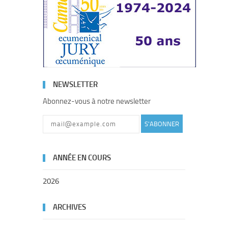
NEWSLETTER
Abonnez-vous à notre newsletter
S'ABONNER
ANNÉE EN COURS
2026
ARCHIVES