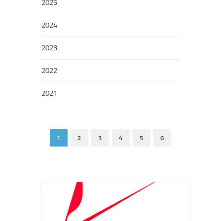
2025
2024
2023
2022
2021
1
2
3
4
5
6