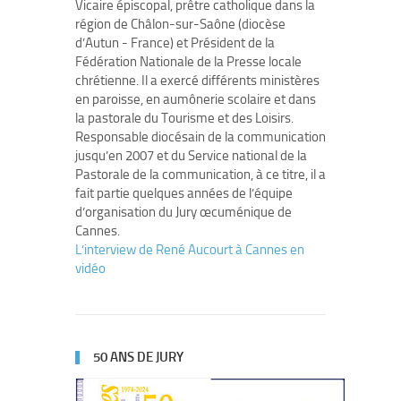
Vicaire épiscopal, prêtre catholique dans la
région de Châlon-sur-Saône (diocèse
d’Autun - France) et Président de la
Fédération Nationale de la Presse locale
chrétienne. Il a exercé différents ministères
en paroisse, en aumônerie scolaire et dans
la pastorale du Tourisme et des Loisirs.
Responsable diocésain de la communication
jusqu’en 2007 et du Service national de la
Pastorale de la communication, à ce titre, il a
fait partie quelques années de l’équipe
d’organisation du Jury œcuménique de
Cannes.
L’interview de René Aucourt à Cannes en
vidéo
50 ANS DE JURY