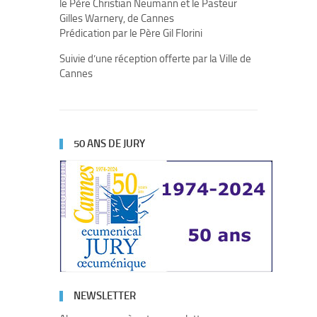
le Père Christian Neumann et le Pasteur
Gilles Warnery, de Cannes
Prédication par le Père Gil Florini
Suivie d’une réception offerte par la Ville de
Cannes
50 ANS DE JURY
NEWSLETTER