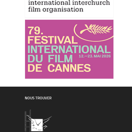
NOUS TROUVER