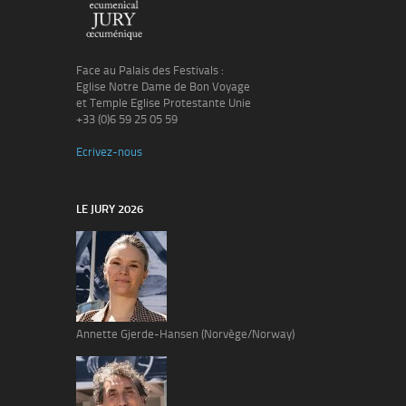
Face au Palais des Festivals :
Eglise Notre Dame de Bon Voyage
et Temple Eglise Protestante Unie
+33 (0)6 59 25 05 59
Ecrivez-nous
LE JURY 2026
Annette Gjerde-Hansen (Norvège/Norway)