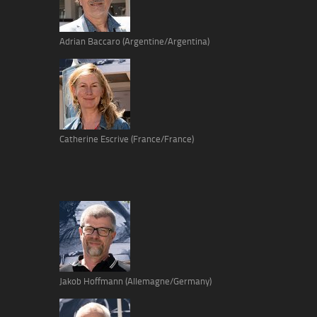
Adrian Baccaro (Argentine/Argentina)
Catherine Escrive (France/France)
Jakob Hoffmann (Allemagne/Germany)