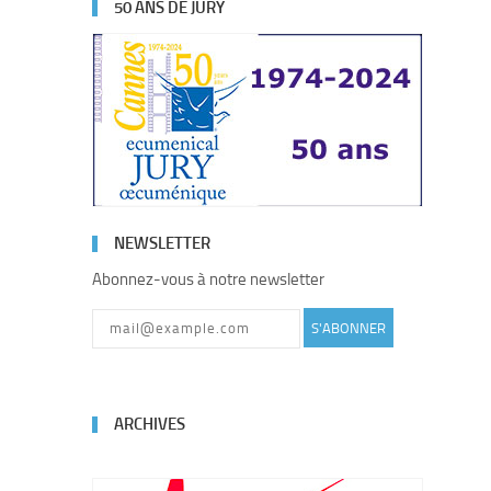
50 ANS DE JURY
NEWSLETTER
Abonnez-vous à notre newsletter
S'ABONNER
ARCHIVES