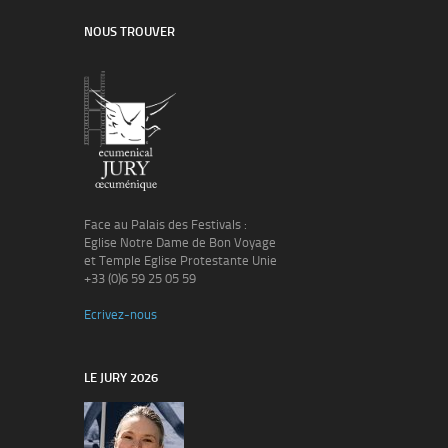
NOUS TROUVER
Face au Palais des Festivals :
Eglise Notre Dame de Bon Voyage
et Temple Eglise Protestante Unie
+33 (0)6 59 25 05 59
Ecrivez-nous
LE JURY 2026