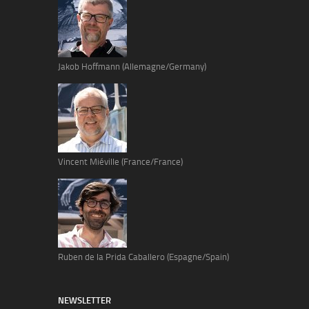
Jakob Hoffmann (Allemagne/Germany)
Vincent Miéville (France/France)
Ruben de la Prida Caballero (Espagne/Spain)
NEWSLETTER