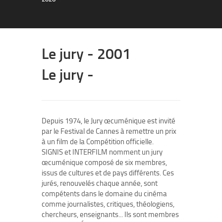
Le jury - 2001
Le jury -
Depuis 1974, le Jury œcuménique est invité
par le Festival de Cannes à remettre un prix
à un film de la Compétition officielle.
SIGNIS et INTERFILM nomment un jury
œcuménique composé de six membres,
issus de cultures et de pays différents. Ces
jurés, renouvelés chaque année, sont
compétents dans le domaine du cinéma
comme journalistes, critiques, théologiens,
chercheurs, enseignants... Ils sont membres