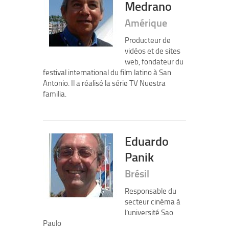
Medrano
Amérique
Producteur de
vidéos et de sites
web, fondateur du
festival international du film latino à San
Antonio. Il a réalisé la série TV Nuestra
familia.
Eduardo
Panik
Brésil
Responsable du
secteur cinéma à
l’université Sao
Paulo