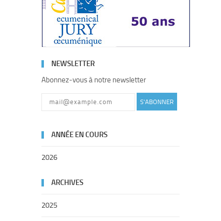
NEWSLETTER
Abonnez-vous à notre newsletter
S'ABONNER
ANNÉE EN COURS
2026
ARCHIVES
2025