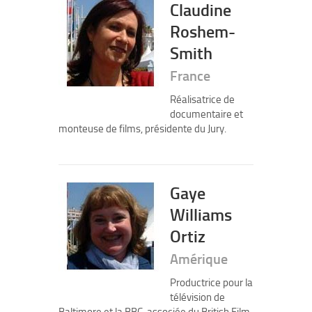
Claudine
Roshem-
Smith
France
Réalisatrice de
documentaire et
monteuse de films, présidente du Jury.
Gaye
Williams
Ortiz
Amérique
Productrice pour la
télévision de