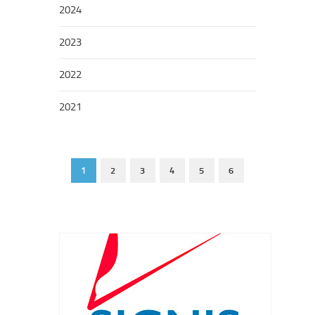
2024
2023
2022
2021
1
2
3
4
5
6