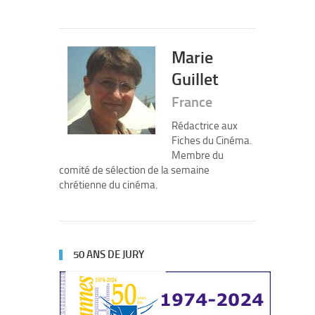
Marie
Guillet
France
Rédactrice aux
Fiches du Cinéma.
Membre du
comité de sélection de la semaine
chrétienne du cinéma.
50 ANS DE JURY