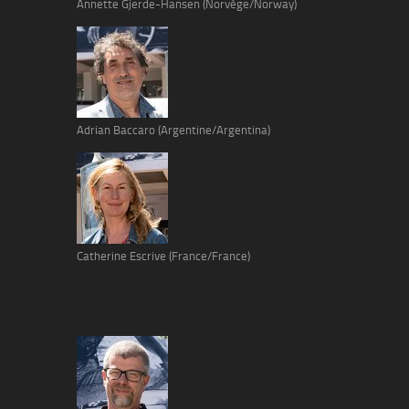
Annette Gjerde-Hansen (Norvège/Norway)
Adrian Baccaro (Argentine/Argentina)
Catherine Escrive (France/France)