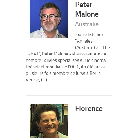
Peter
Malone
Australie
Journaliste aux
"Annales"
(Australie) et "The
Tablet", Peter Malone est aussi auteur de
nombreux livres spécialisés sur le cinéma.
Président mondial de l’OCIC, il a été aussi
plusieurs fois membre de jurys à Berlin,
Venise, (…)
Florence