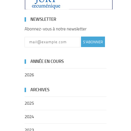
NEWSLETTER
Abonnez-vous à notre newsletter
S'ABONNER
ANNÉE EN COURS
2026
ARCHIVES
2025
2024
2023