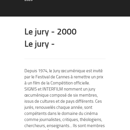
Le jury - 2000
Le jury -
Depuis 1974, le Jury œcuménique est invité
par le Festival de Cannes à remettre un prix
à un film de la Compétition officielle.
SIGNIS et INTERFILM nomment un jury
œcuménique composé de six membres,
issus de cultures et de pays différents. Ces
jurés, renouvelés chaque année, sont
compétents dans le domaine du cinéma
comme journalistes, critiques, théologiens,
chercheurs, enseignants... Ils sont membres