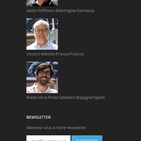
Jakob Hoffmann (Allemagne/Germany)
Vincent Miéville (France/France)
Ruben de la Prida Caballero (Espagne/Spain)
NEWSLETTER
Abonnez-vous à notre newsletter