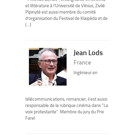
et littérature à l’Université de Vilnius, Zivilé
Pipinyté est aussi membre du comité
d’organisation du Festival de Klaipéda et de
(…)
Jean Lods
France
Ingénieur en
télécommunications, romancier, il est aussi
responsable de la rubrique cinéma dans "La
voix protestante". Membre du jury du Prix
Farel