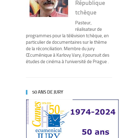
République
tchèque
Pasteur,
réalisateur de
programmes pour la télévision tchèque, en
particulier de documentaires sur le thème
de la réconciliation. Membre du jury
Œcuménique à Karlovy Vary, il poursuit des
études de cinéma à l’université de Prague .
50 ANS DE JURY