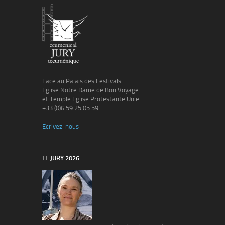
Face au Palais des Festivals :
Eglise Notre Dame de Bon Voyage
et Temple Eglise Protestante Unie
+33 (0)6 59 25 05 59
Ecrivez-nous
LE JURY 2026