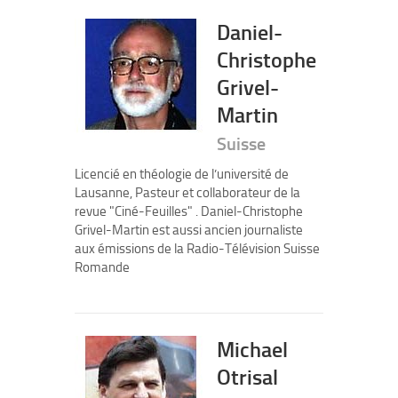
Daniel-
Christophe
Grivel-
Martin
Suisse
Licencié en théologie de l’université de
Lausanne, Pasteur et collaborateur de la
revue "Ciné-Feuilles" . Daniel-Christophe
Grivel-Martin est aussi ancien journaliste
aux émissions de la Radio-Télévision Suisse
Romande
Michael
Otrisal