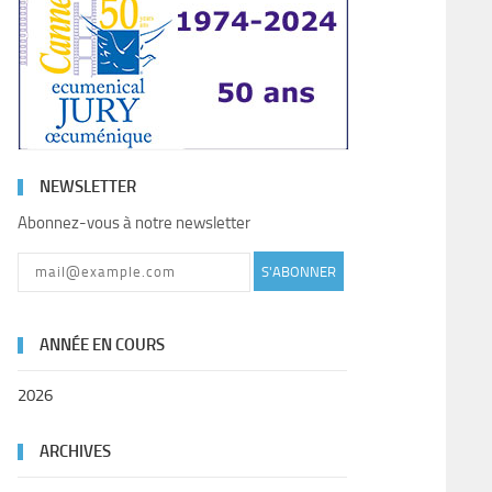
NEWSLETTER
Abonnez-vous à notre newsletter
S'ABONNER
ANNÉE EN COURS
2026
ARCHIVES