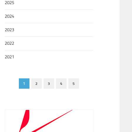
2025
2024
2023
2022
2021
1
2
3
4
5