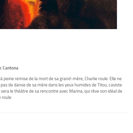
ic Cantona
 à peine remise de la mort de sa grand-mère, Charlie roule. Elle ne
s pas de danse de sa mère dans les yeux humides de Titou, caviste
sera le théâtre de sa rencontre avec Marina, qui rêve son idéal de
e roule.