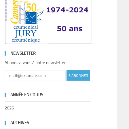
NEWSLETTER
Abonnez-vous à notre newsletter
S'ABONNER
ANNÉE EN COURS
2026
ARCHIVES