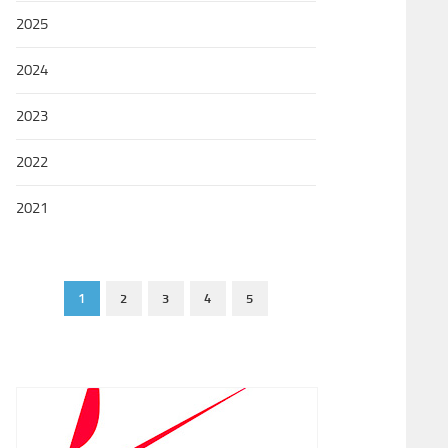
2025
2024
2023
2022
2021
1
2
3
4
5