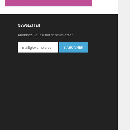
NEWSLETTER
Abonnez-vous à notre newsletter
S'ABONNER
)