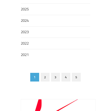
2025
2024
2023
2022
2021
1
2
3
4
5