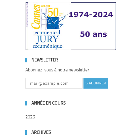
NEWSLETTER
Abonnez-vous à notre newsletter
S'ABONNER
ANNÉE EN COURS
2026
ARCHIVES