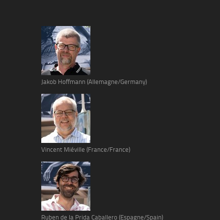
Jakob Hoffmann (Allemagne/Germany)
Vincent Miéville (France/France)
Ruben de la Prida Caballero (Espagne/Spain)