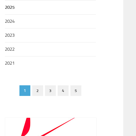
2025
2024
2023
2022
2021
1
2
3
4
5