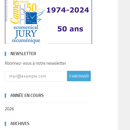
NEWSLETTER
Abonnez-vous à notre newsletter
S'ABONNER
ANNÉE EN COURS
2026
ARCHIVES