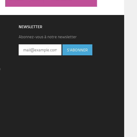
NEWSLETTER
Abonnez-vous à notre newsletter
S'ABONNER
)