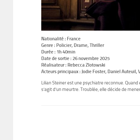
Nationalité : France
Genre : Policier, Drame, Thriller
Durée : 1h 40min
Date de sortie : 26 novembre 2025
Réalisateur : Rebecca Zlotowski
Acteurs principaux : Jodie Foster, Daniel Auteuil, V
Lilian Steiner est une psychiatre reconnue. Quand e
s’agit d’un meurtre. Troublée, elle décide de mene