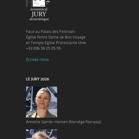
Face au Palais des Festivals :
Eglise Notre Dame de Bon Voyage
et Temple Eglise Protestante Unie
+33 (0)6 59 25 05 59
Ecrivez-nous
LE JURY 2026
Annette Gjerde-Hansen (Norvège/Norway)