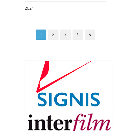
2021
1
2
3
4
5