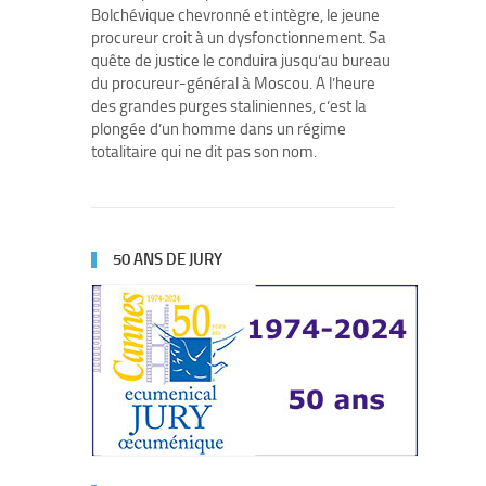
Bolchévique chevronné et intègre, le jeune
procureur croit à un dysfonctionnement. Sa
quête de justice le conduira jusqu’au bureau
du procureur-général à Moscou. A l’heure
des grandes purges staliniennes, c’est la
plongée d’un homme dans un régime
totalitaire qui ne dit pas son nom.
50 ANS DE JURY