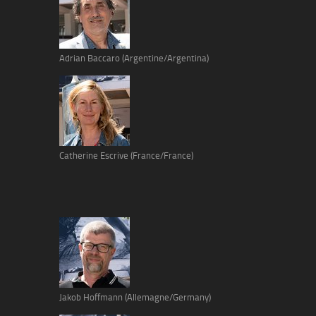
Adrian Baccaro (Argentine/Argentina)
Catherine Escrive (France/France)
Jakob Hoffmann (Allemagne/Germany)