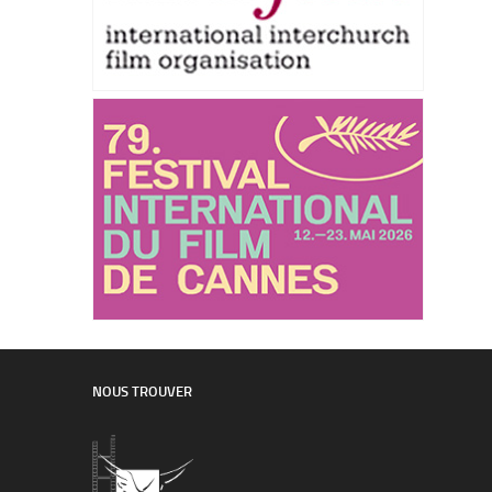
NOUS TROUVER