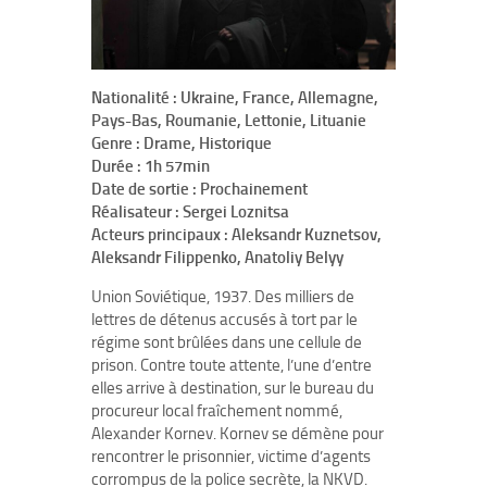
Nationalité : Ukraine, France, Allemagne,
Pays-Bas, Roumanie, Lettonie, Lituanie
Genre : Drame, Historique
Durée : 1h 57min
Date de sortie : Prochainement
Réalisateur : Sergei Loznitsa
Acteurs principaux : Aleksandr Kuznetsov,
Aleksandr Filippenko, Anatoliy Belyy
Union Soviétique, 1937. Des milliers de
lettres de détenus accusés à tort par le
régime sont brûlées dans une cellule de
prison. Contre toute attente, l’une d’entre
elles arrive à destination, sur le bureau du
procureur local fraîchement nommé,
Alexander Kornev. Kornev se démène pour
rencontrer le prisonnier, victime d’agents
corrompus de la police secrète, la NKVD.