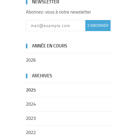
NEWSLETTER
Abonnez-vous à notre newsletter
S'ABONNER
ANNÉE EN COURS
2026
ARCHIVES
2025
2024
2023
2022