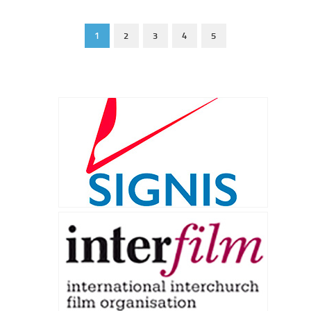
1
2
3
4
5