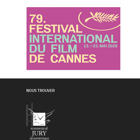
NOUS TROUVER