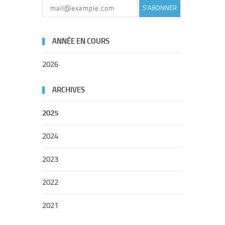
S'ABONNER
ANNÉE EN COURS
2026
ARCHIVES
2025
2024
2023
2022
2021