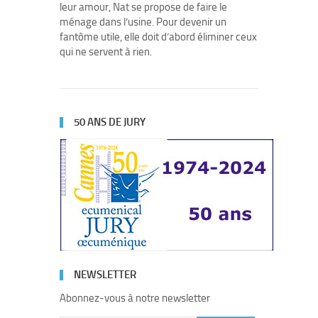
leur amour, Nat se propose de faire le
ménage dans l’usine. Pour devenir un
fantôme utile, elle doit d’abord éliminer ceux
qui ne servent à rien.
50 ANS DE JURY
NEWSLETTER
Abonnez-vous à notre newsletter