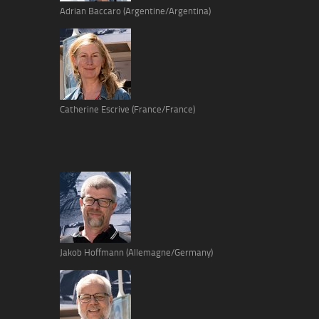
Adrian Baccaro (Argentine/Argentina)
Catherine Escrive (France/France)
Jakob Hoffmann (Allemagne/Germany)