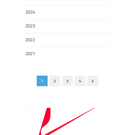
2024
2023
2022
2021
1
2
3
4
5