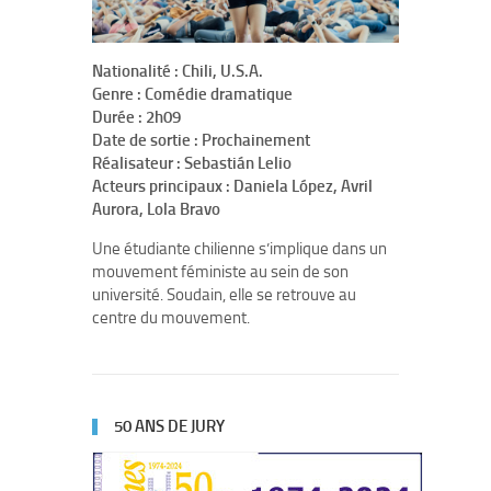
Nationalité : Chili, U.S.A.
Genre : Comédie dramatique
Durée : 2h09
Date de sortie : Prochainement
Réalisateur : Sebastián Lelio
Acteurs principaux : Daniela López, Avril
Aurora, Lola Bravo
Une étudiante chilienne s’implique dans un
mouvement féministe au sein de son
université. Soudain, elle se retrouve au
centre du mouvement.
50 ANS DE JURY