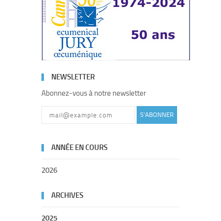
NEWSLETTER
Abonnez-vous à notre newsletter
S'ABONNER
ANNÉE EN COURS
2026
ARCHIVES
2025