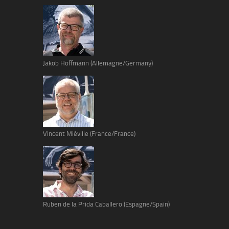
Jakob Hoffmann (Allemagne/Germany)
Vincent Miéville (France/France)
Ruben de la Prida Caballero (Espagne/Spain)