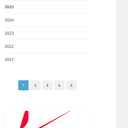
2025
2024
2023
2022
2021
1
2
3
4
5