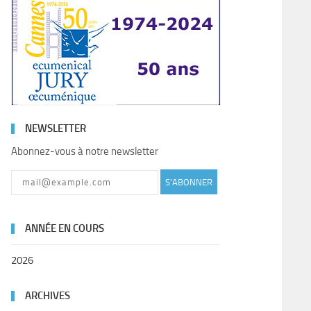
NEWSLETTER
Abonnez-vous à notre newsletter
S'ABONNER
ANNÉE EN COURS
2026
ARCHIVES