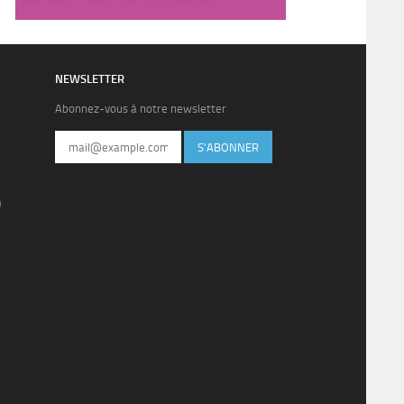
NEWSLETTER
Abonnez-vous à notre newsletter
S'ABONNER
)