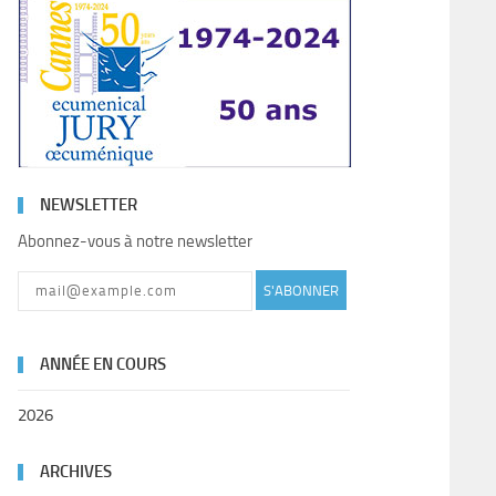
NEWSLETTER
Abonnez-vous à notre newsletter
S'ABONNER
ANNÉE EN COURS
2026
ARCHIVES