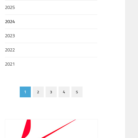
2025
2024
2023
2022
2021
1
2
3
4
5