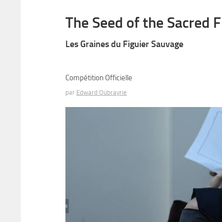
The Seed of the Sacred F
Les Graines du Figuier Sauvage
Compétition Officielle
par
Edward Oubrayrie