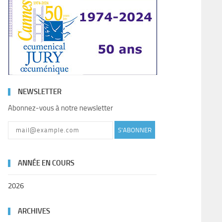
NEWSLETTER
Abonnez-vous à notre newsletter
S'ABONNER
ANNÉE EN COURS
2026
ARCHIVES