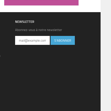
NEWSLETTER
Abonnez-vous à notre newsletter
S'ABONNER
)