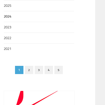
2025
2024
2023
2022
2021
1
2
3
4
5