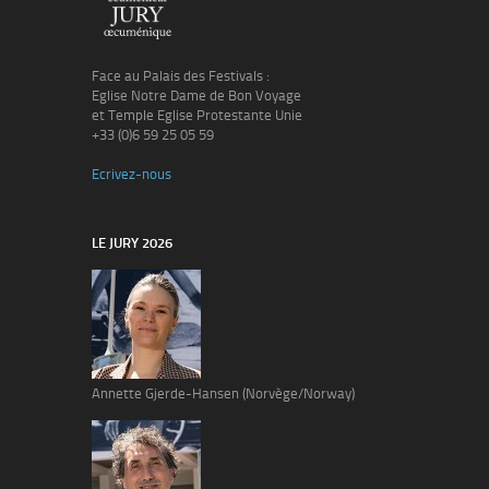
Face au Palais des Festivals :
Eglise Notre Dame de Bon Voyage
et Temple Eglise Protestante Unie
+33 (0)6 59 25 05 59
Ecrivez-nous
LE JURY 2026
Annette Gjerde-Hansen (Norvège/Norway)