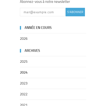
Abonnez-vous à notre newsletter
S'ABONNER
ANNÉE EN COURS
2026
ARCHIVES
2025
2024
2023
2022
2021