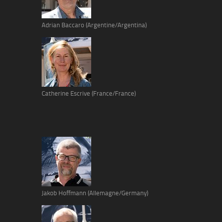
Adrian Baccaro (Argentine/Argentina)
Catherine Escrive (France/France)
Jakob Hoffmann (Allemagne/Germany)