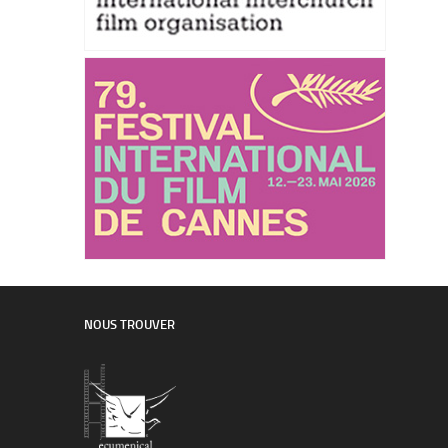
NOUS TROUVER