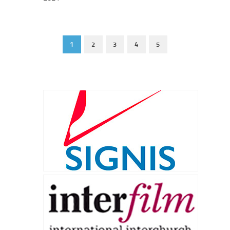
1
2
3
4
5