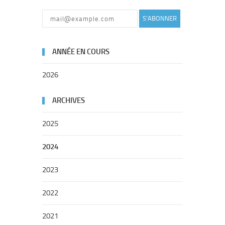
S'ABONNER
ANNÉE EN COURS
2026
ARCHIVES
2025
2024
2023
2022
2021