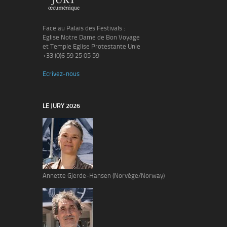
Face au Palais des Festivals :
Eglise Notre Dame de Bon Voyage
et Temple Eglise Protestante Unie
+33 (0)6 59 25 05 59
Ecrivez-nous
LE JURY 2026
Annette Gjerde-Hansen (Norvège/Norway)