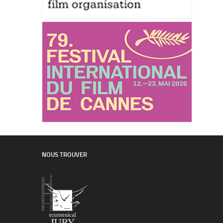
NOUS TROUVER