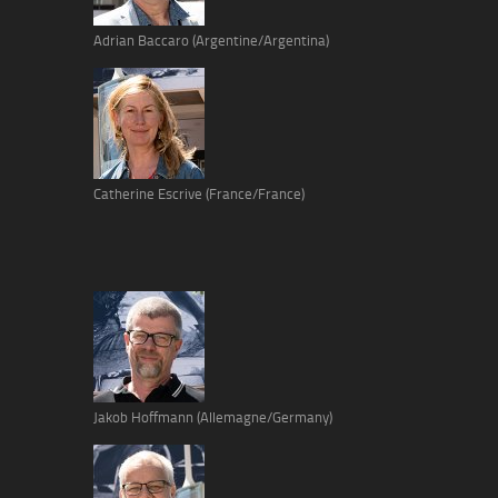
Adrian Baccaro (Argentine/Argentina)
Catherine Escrive (France/France)
Jakob Hoffmann (Allemagne/Germany)