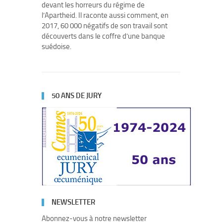
devant les horreurs du régime de
l’Apartheid. Il raconte aussi comment, en
2017, 60 000 négatifs de son travail sont
découverts dans le coffre d’une banque
suédoise.
50 ANS DE JURY
NEWSLETTER
Abonnez-vous à notre newsletter