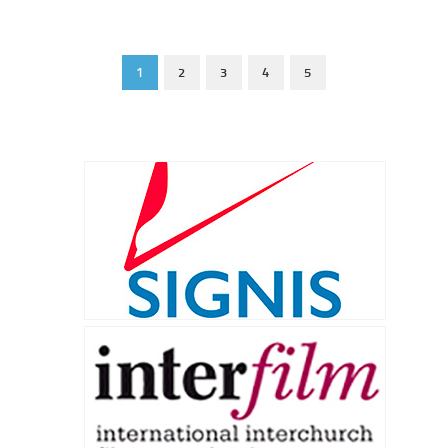
1
2
3
4
5