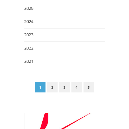
2025
2024
2023
2022
2021
1
2
3
4
5