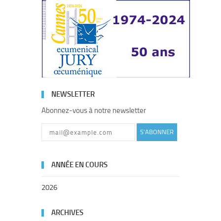
NEWSLETTER
Abonnez-vous à notre newsletter
S'ABONNER
ANNÉE EN COURS
2026
ARCHIVES