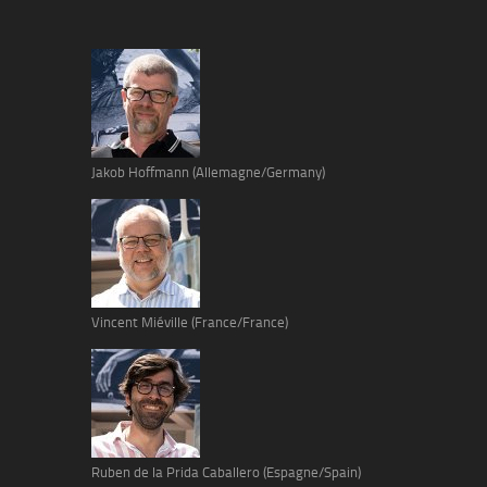
Jakob Hoffmann (Allemagne/Germany)
Vincent Miéville (France/France)
Ruben de la Prida Caballero (Espagne/Spain)