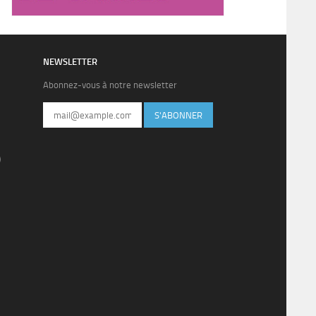
NEWSLETTER
Abonnez-vous à notre newsletter
S'ABONNER
)