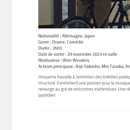
Nationalité : Allemagne, Japon
Genre : Drame, Comédie
Durée : 2h03
Date de sortie : 29 novembre 2023 en salle
Réalisateur : Wim Wenders
Acteurs principaux : Koji Yakusho, Min Tanaka, A
Hirayama travaille à l’entretien des toilettes publi
structuré. Il entretient une passion pour la musique
ressurgir au gré de rencontres inattendues. Une r
quotidien.