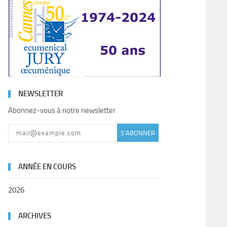
NEWSLETTER
Abonnez-vous à notre newsletter
S'ABONNER
ANNÉE EN COURS
2026
ARCHIVES