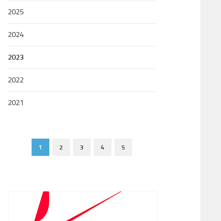
2025
2024
2023
2022
2021
1
2
3
4
5