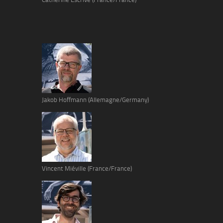
Jakob Hoffmann (Allemagne/Germany)
Vincent Miéville (France/France)