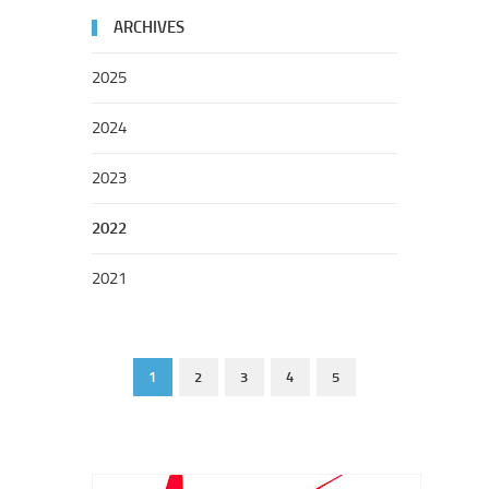
ARCHIVES
2025
2024
2023
2022
2021
1
2
3
4
5