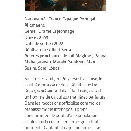
Nationalité : France Espagne Portugal
Allemagne
Genre : Drame Espionnage
Durée : 2h45
Date de sortie : 2022
Réalisateur : Albert Serra
Acteurs principaux : Benoît Magimel, Pahoa
Mahagafanau, Matahi Pambrun, Marc
Susini, Sergi López
Sur l’île de Tahiti, en Polynésie française, le
Haut-Commissaire de la République De
Roller, représentant de l’État Français, est
un homme de calcul aux manières parfaites.
Dans les réceptions officielles comme les
établissements interlopes, il prend
constamment le pouls d’une population
locale d’où la colère peut émerger à tout
moment. D’autant plus qu’une rumeur se