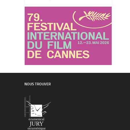
NOUS TROUVER