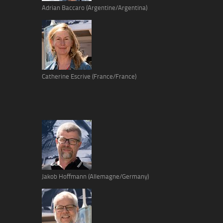
Adrian Baccaro (Argentine/Argentina)
Catherine Escrive (France/France)
Jakob Hoffmann (Allemagne/Germany)