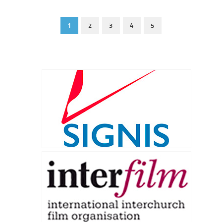
1
2
3
4
5