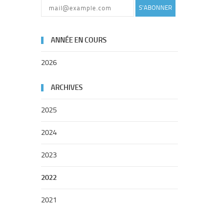
S'ABONNER
ANNÉE EN COURS
2026
ARCHIVES
2025
2024
2023
2022
2021