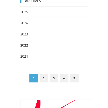
ARCHIVES
2025
2024
2023
2022
2021
1
2
3
4
5