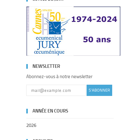
NEWSLETTER
Abonnez-vous à notre newsletter
S'ABONNER
ANNÉE EN COURS
2026