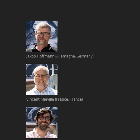
Jakob Hoffmann (Allemagne/Germany)
Vincent Miéville (France/France)