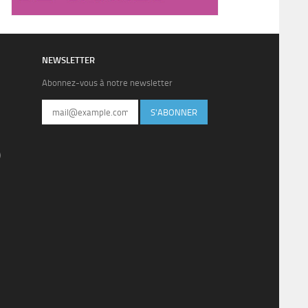
NEWSLETTER
Abonnez-vous à notre newsletter
S'ABONNER
)