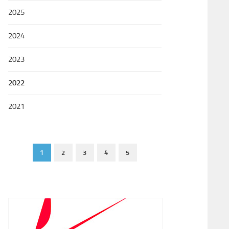
2025
2024
2023
2022
2021
1
2
3
4
5