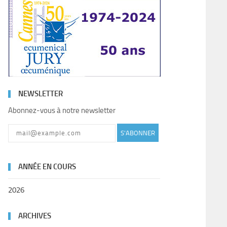
NEWSLETTER
Abonnez-vous à notre newsletter
S'ABONNER
ANNÉE EN COURS
2026
ARCHIVES