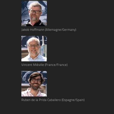
Jakob Hoffmann (Allemagne/Germany)
Vincent Miéville (France/France)
Ruben de la Prida Caballero (Espagne/Spain)