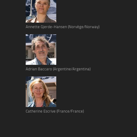
Annette Gjerde-Hansen (Norvège/Norway)
Adrian Baccaro (Argentine/Argentina)
Catherine Escrive (France/France)