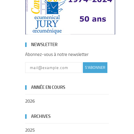
NEWSLETTER
Abonnez-vous à notre newsletter
S'ABONNER
ANNÉE EN COURS
2026
ARCHIVES
2025