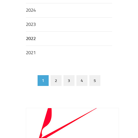
2024
2023
2022
2021
1
2
3
4
5