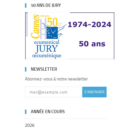
50 ANS DE JURY
NEWSLETTER
Abonnez-vous à notre newsletter
S'ABONNER
ANNÉE EN COURS
2026