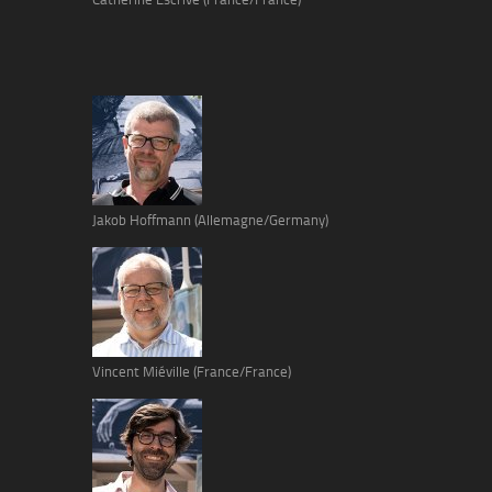
Jakob Hoffmann (Allemagne/Germany)
Vincent Miéville (France/France)