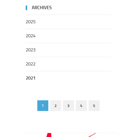
ARCHIVES
2025
2024
2023
2022
2021
1
2
3
4
5