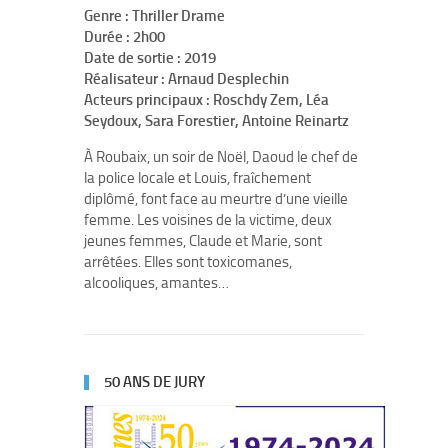
Genre : Thriller Drame
Durée : 2h00
Date de sortie : 2019
Réalisateur : Arnaud Desplechin
Acteurs principaux : Roschdy Zem, Léa
Seydoux, Sara Forestier, Antoine Reinartz
À Roubaix, un soir de Noël, Daoud le chef de
la police locale et Louis, fraîchement
diplômé, font face au meurtre d’une vieille
femme. Les voisines de la victime, deux
jeunes femmes, Claude et Marie, sont
arrêtées. Elles sont toxicomanes,
alcooliques, amantes…
50 ANS DE JURY