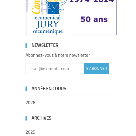
NEWSLETTER
Abonnez-vous à notre newsletter
S'ABONNER
ANNÉE EN COURS
2026
ARCHIVES
2025