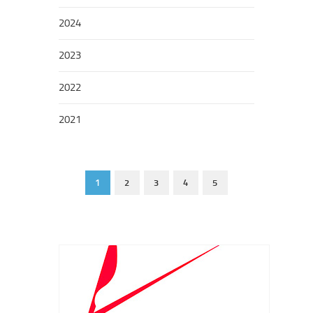
2024
2023
2022
2021
1
2
3
4
5