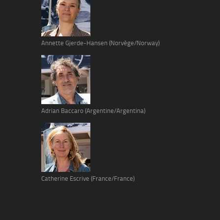
Annette Gjerde-Hansen (Norvège/Norway)
Adrian Baccaro (Argentine/Argentina)
Catherine Escrive (France/France)