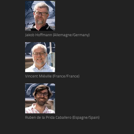
Jakob Hoffmann (Allemagne/Germany)
Vincent Miéville (France/France)
Ruben de la Prida Caballero (Espagne/Spain)