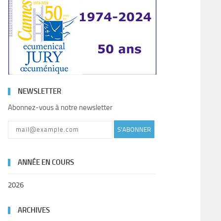
NEWSLETTER
Abonnez-vous à notre newsletter
S'ABONNER
ANNÉE EN COURS
2026
ARCHIVES