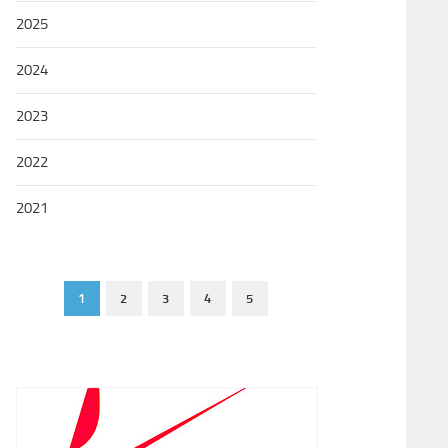
2025
2024
2023
2022
2021
1
2
3
4
5