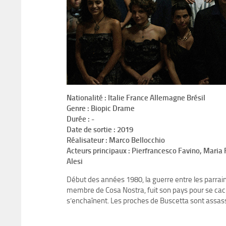
Nationalité : Italie France Allemagne Brésil
Genre : Biopic Drame
Durée : -
Date de sortie : 2019
Réalisateur : Marco Bellocchio
Acteurs principaux : Pierfrancesco Favino, Maria
Alesi
Début des années 1980, la guerre entre les parrai
membre de Cosa Nostra, fuit son pays pour se cach
s’enchaînent. Les proches de Buscetta sont assas