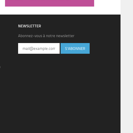
NEWSLETTER
Abonnez-vous à notre newsletter
S'ABONNER
)