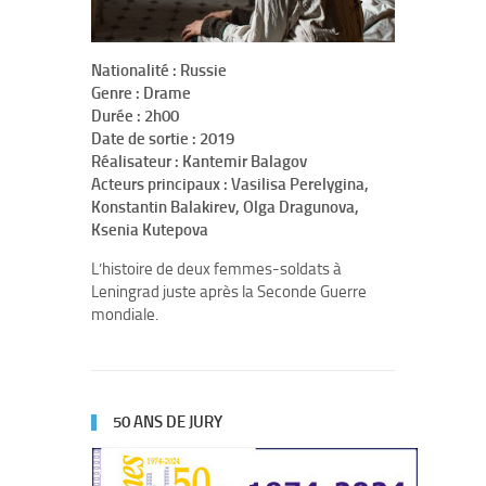
Nationalité : Russie
Genre : Drame
Durée : 2h00
Date de sortie : 2019
Réalisateur : Kantemir Balagov
Acteurs principaux : Vasilisa Perelygina,
Konstantin Balakirev, Olga Dragunova,
Ksenia Kutepova
L’histoire de deux femmes-soldats à
Leningrad juste après la Seconde Guerre
mondiale.
50 ANS DE JURY