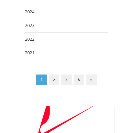
2024
2023
2022
2021
1
2
3
4
5