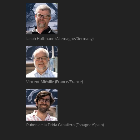
Jakob Hoffmann (Allemagne/Germany)
Vincent Miéville (France/France)
Ruben de la Prida Caballero (Espagne/Spain)