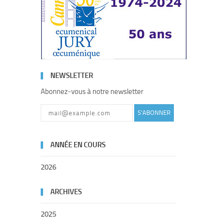
NEWSLETTER
Abonnez-vous à notre newsletter
S'ABONNER
ANNÉE EN COURS
2026
ARCHIVES
2025