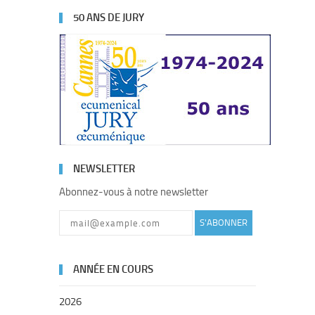
50 ANS DE JURY
NEWSLETTER
Abonnez-vous à notre newsletter
S'ABONNER
ANNÉE EN COURS
2026