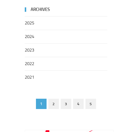
ARCHIVES
2025
2024
2023
2022
2021
1
2
3
4
5