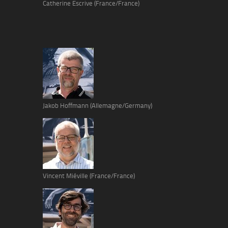
Catherine Escrive (France/France)
Jakob Hoffmann (Allemagne/Germany)
Vincent Miéville (France/France)